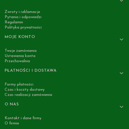
Zwroty i reklamacje
Pytania i odpowiedzi
Regulamin
Polityka prywatności
MOJE KONTO
Twoje zamówienia
Ustawienia konta
Przechowalnia
PŁATNOŚCI I DOSTAWA
Formy płatności
Czas i koszty dostawy
Czas realizacji zamówienia
O NAS
Kontakt i dane firmy
O firmie