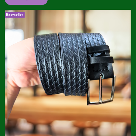
Bestseller