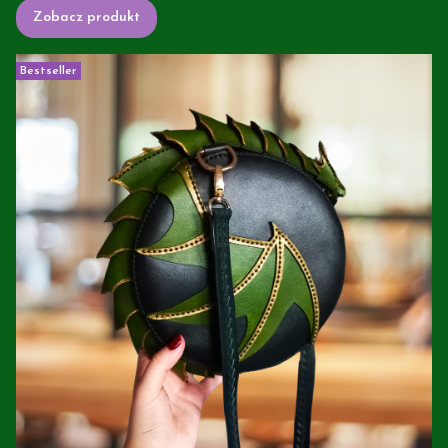
Zobacz produkt
Bestseller