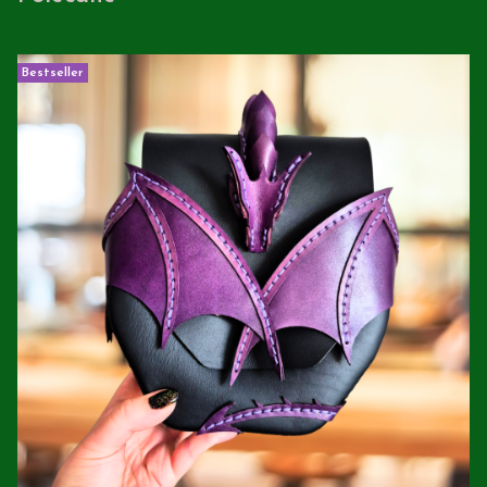
Bestseller