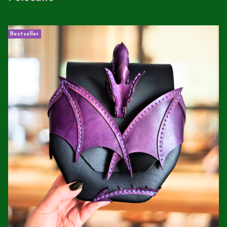
Bestseller