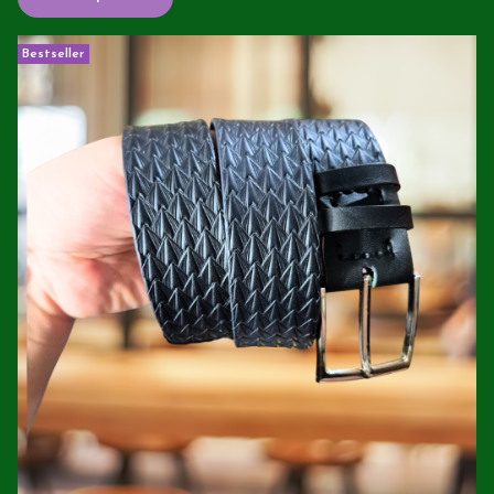
Bestseller