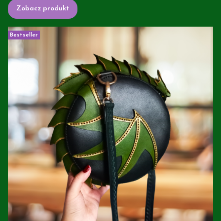
Zobacz produkt
Bestseller