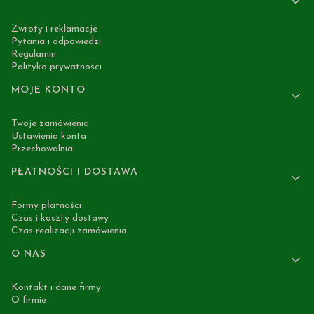
Zwroty i reklamacje
Pytania i odpowiedzi
Regulamin
Polityka prywatności
MOJE KONTO
Twoje zamówienia
Ustawienia konta
Przechowalnia
PŁATNOŚCI I DOSTAWA
Formy płatności
Czas i koszty dostawy
Czas realizacji zamówienia
O NAS
Kontakt i dane firmy
O firmie